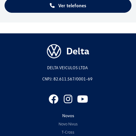
Ver telefones
DELTA VEICULOS LTDA
CNPJ: 82.611.567/0001-69
Novos
Novo Nivus
T-Cross