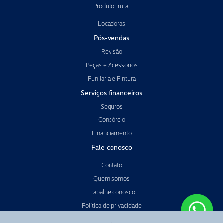
Produtor rural
Locadoras
Pós-vendas
Revisão
Peças e Acessórios
Funilaria e Pintura
Serviços financeiros
Seguros
Consórcio
Financiamento
Fale conosco
Contato
Quem somos
Trabalhe conosco
Política de privacidade
Código de Conduta