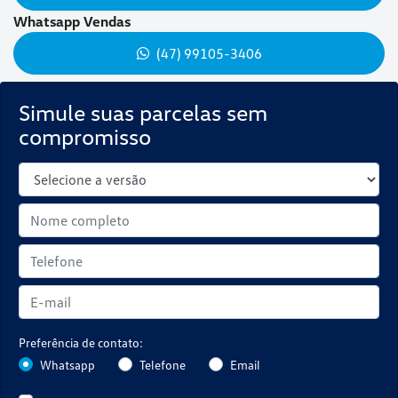
Whatsapp Vendas
(47) 99105-3406
Simule suas parcelas sem
compromisso
Preferência de contato:
Whatsapp
Telefone
Email