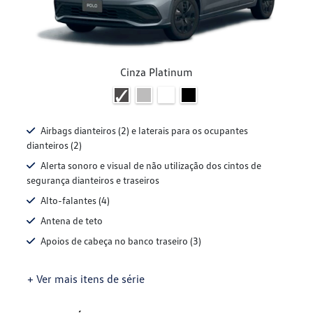
Cinza Platinum
Airbags dianteiros (2) e laterais para os ocupantes
dianteiros (2)
Alerta sonoro e visual de não utilização dos cintos de
segurança dianteiros e traseiros
Alto-falantes (4)
Antena de teto
Apoios de cabeça no banco traseiro (3)
+ Ver mais itens de série