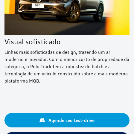
Visual sofisticado
Linhas mais sofisticadas de design, trazendo um ar
moderno e inovador. Com o menor custo de propriedade da
categoria, o Polo Track tem a robustez do hatch e a
tecnologia de um veículo construído sobre a mais moderna
plataforma MQB.
Agende seu test-drive