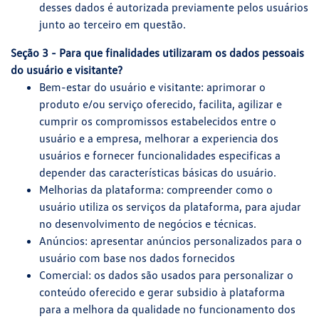
desses dados é autorizada previamente pelos usuários
junto ao terceiro em questão.
Seção 3 - Para que finalidades utilizaram os dados pessoais
do usuário e visitante?
Bem-estar do usuário e visitante: aprimorar o
produto e/ou serviço oferecido, facilita, agilizar e
cumprir os compromissos estabelecidos entre o
usuário e a empresa, melhorar a experiencia dos
usuários e fornecer funcionalidades especificas a
depender das características básicas do usuário.
Melhorias da plataforma: compreender como o
usuário utiliza os serviços da plataforma, para ajudar
no desenvolvimento de negócios e técnicas.
Anúncios: apresentar anúncios personalizados para o
usuário com base nos dados fornecidos
Comercial: os dados são usados para personalizar o
conteúdo oferecido e gerar subsidio à plataforma
para a melhora da qualidade no funcionamento dos