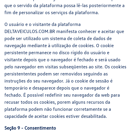
que o servido da plataforma possa lê-las posteriormente a
fim de personalizar os serviços da plataforma.
O usuário e o visitante da plataforma
DELTAVEICULOS.COM.BR manifesta conhecer e aceitar que
pode ser utilizado um sistema de coleta de dados de
navegação mediante à utilização de cookies. O cookie
persistente permanece no disco rígido do usuário e
visitante depois que o navegador é fechado e será usado
pelo navegador em visitas subseqüentes ao site. Os cookies
persistententes podem ser removidos seguindo as
instruções do seu navegador. Já o cookie de sessão é
temporário e desaparece depois que o navegador é
fechado. É possível redefinir seu navegador da web para
recusar todos os cookies, porem alguns recursos da
plataforma podem não funcionar corretamente se a
capacidade de aceitar cookies estiver desabilitada.
Seção 9 - Consentimento