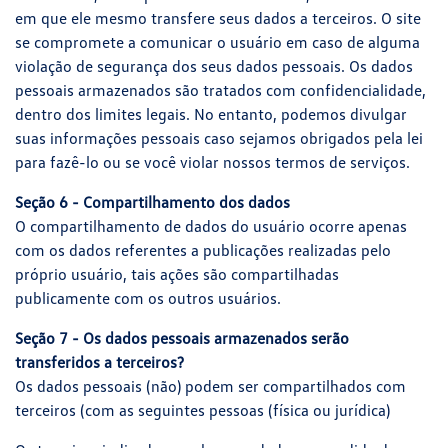
em que ele mesmo transfere seus dados a terceiros. O site
se compromete a comunicar o usuário em caso de alguma
violação de segurança dos seus dados pessoais. Os dados
pessoais armazenados são tratados com confidencialidade,
dentro dos limites legais. No entanto, podemos divulgar
suas informações pessoais caso sejamos obrigados pela lei
para fazê-lo ou se você violar nossos termos de serviços.
Seção 6 - Compartilhamento dos dados
O compartilhamento de dados do usuário ocorre apenas
com os dados referentes a publicações realizadas pelo
próprio usuário, tais ações são compartilhadas
publicamente com os outros usuários.
Seção 7 - Os dados pessoais armazenados serão
transferidos a terceiros?
Os dados pessoais (não) podem ser compartilhados com
terceiros (com as seguintes pessoas (física ou jurídica)