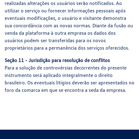
realizadas alterações os usuários serão notificados. Ao
utilizar o serviço ou fornecer informações pessoais após
eventuais modificações, o usuário e visitante demonstra
sua concordância com as novas normas. Diante da fusão ou
venda da plataforma à outra empresa os dados dos
usuários podem ser transferidas para os novos
proprietários para a permanência dos serviços oferecidos.
Seção 11 - Jurisdição para resolução de conflitos
Para a solução de controvérsias decorrentes do presente
instrumento será aplicado integralmente o direito
brasileiro. Os eventuais litígios deverão ser apresentados no
foro da comarca em que se encontra a seda da empresa.