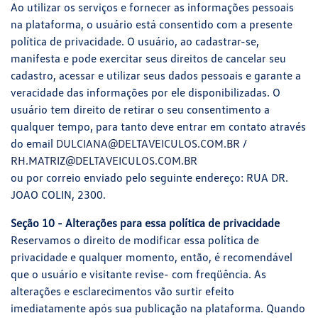
Ao utilizar os serviços e fornecer as informações pessoais
na plataforma, o usuário está consentido com a presente
política de privacidade. O usuário, ao cadastrar-se,
manifesta e pode exercitar seus direitos de cancelar seu
cadastro, acessar e utilizar seus dados pessoais e garante a
veracidade das informações por ele disponibilizadas. O
usuário tem direito de retirar o seu consentimento a
qualquer tempo, para tanto deve entrar em contato através
do email
DULCIANA@DELTAVEICULOS.COM.BR
/
RH.MATRIZ@DELTAVEICULOS.COM.BR
ou por correio enviado pelo seguinte endereço: RUA DR.
JOAO COLIN, 2300.
Seção 10 - Alterações para essa política de privacidade
Reservamos o direito de modificar essa política de
privacidade e qualquer momento, então, é recomendável
que o usuário e visitante revise- com freqüência. As
alterações e esclarecimentos vão surtir efeito
imediatamente após sua publicação na plataforma. Quando