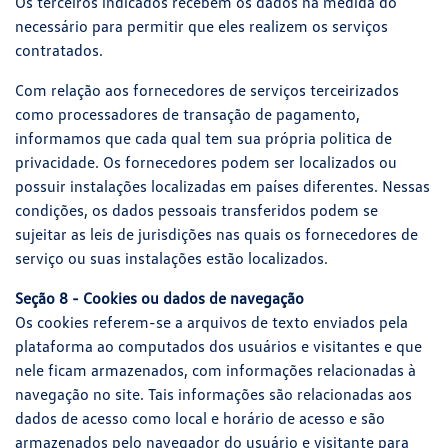
Os terceiros indicados recebem os dados na medida do
necessário para permitir que eles realizem os serviços
contratados.
Com relação aos fornecedores de serviços terceirizados
como processadores de transação de pagamento,
informamos que cada qual tem sua própria politica de
privacidade. Os fornecedores podem ser localizados ou
possuir instalações localizadas em países diferentes. Nessas
condições, os dados pessoais transferidos podem se
sujeitar as leis de jurisdições nas quais os fornecedores de
serviço ou suas instalações estão localizados.
Seção 8 - Cookies ou dados de navegação
Os cookies referem-se a arquivos de texto enviados pela
plataforma ao computados dos usuários e visitantes e que
nele ficam armazenados, com informações relacionadas à
navegação no site. Tais informações são relacionadas aos
dados de acesso como local e horário de acesso e são
armazenados pelo navegador do usuário e visitante para