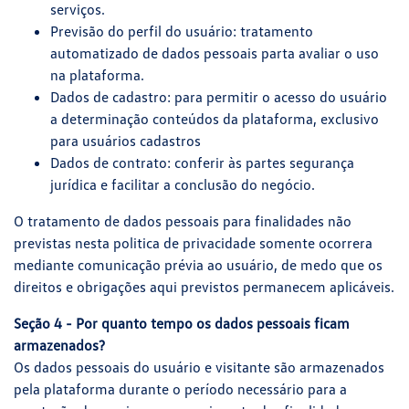
serviços.
Previsão do perfil do usuário: tratamento
automatizado de dados pessoais parta avaliar o uso
na plataforma.
Dados de cadastro: para permitir o acesso do usuário
a determinação conteúdos da plataforma, exclusivo
para usuários cadastros
Dados de contrato: conferir às partes segurança
jurídica e facilitar a conclusão do negócio.
O tratamento de dados pessoais para finalidades não
previstas nesta politica de privacidade somente ocorrera
mediante comunicação prévia ao usuário, de medo que os
direitos e obrigações aqui previstos permanecem aplicáveis.
Seção 4 - Por quanto tempo os dados pessoais ficam
armazenados?
Os dados pessoais do usuário e visitante são armazenados
pela plataforma durante o período necessário para a