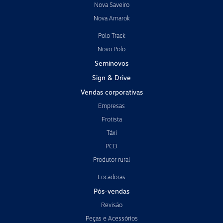
Nova Saveiro
Nova Amarok
Polo Track
Novo Polo
Seminovos
Sign & Drive
Vendas corporativas
Empresas
Frotista
Táxi
PCD
Produtor rural
Locadoras
Pós-vendas
Revisão
Peças e Acessórios