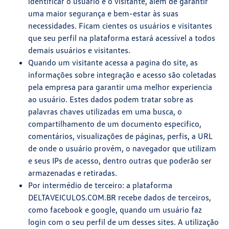
identificar o usuário e o visitante, além de garantir
uma maior segurança e bem-estar às suas
necessidades. Ficam cientes os usuários e visitantes
que seu perfil na plataforma estará acessível a todos
demais usuários e visitantes.
Quando um visitante acessa a pagina do site, as
informações sobre integração e acesso são coletadas
pela empresa para garantir uma melhor experiencia
ao usuário. Estes dados podem tratar sobre as
palavras chaves utilizadas em uma busca, o
compartilhamento de um documento especifico,
comentários, visualizações de páginas, perfis, a URL
de onde o usuário provém, o navegador que utilizam
e seus IPs de acesso, dentro outras que poderão ser
armazenadas e retiradas.
Por intermédio de terceiro: a plataforma
DELTAVEICULOS.COM.BR recebe dados de terceiros,
como facebook e google, quando um usuário faz
login com o seu perfil de um desses sites. A utilização