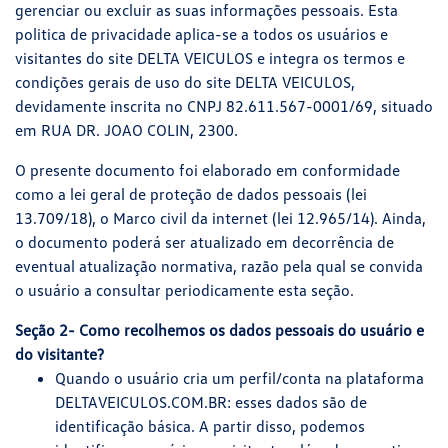
gerenciar ou excluir as suas informações pessoais. Esta
politica de privacidade aplica-se a todos os usuários e
visitantes do site DELTA VEICULOS e integra os termos e
condições gerais de uso do site DELTA VEICULOS,
devidamente inscrita no CNPJ 82.611.567-0001/69, situado
em RUA DR. JOAO COLIN, 2300.
O presente documento foi elaborado em conformidade
como a lei geral de proteção de dados pessoais (lei
13.709/18), o Marco civil da internet (lei 12.965/14). Ainda,
o documento poderá ser atualizado em decorrência de
eventual atualização normativa, razão pela qual se convida
o usuário a consultar periodicamente esta seção.
Seção 2- Como recolhemos os dados pessoais do usuário e
do visitante?
Quando o usuário cria um perfil/conta na plataforma
DELTAVEICULOS.COM.BR: esses dados são de
identificação básica. A partir disso, podemos