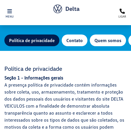
MENU
LIGAR
Política de privacidade
Contato
Quem somos
Política de privacidade
Seção 1 - Informações gerais
A presença política de privacidade contém informações
sobre coleta, uso, armazenamento, tratamento e proteção
dos dados pessoais dos usuários e visitantes do site DELTA
VEICULOS com a finalidade de demonstrar absoluta
transparência quanto ao assunto e esclarecer a todos
interessados sobre os tipos de dados que são coletados, os
motivos da coleta e a forma como os usuários podem