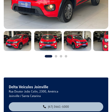
Delta Veículos Joinville
Rua Doutor João Colin, 2300, América
Joinville / Santa Catarina
(47) 3461-5000