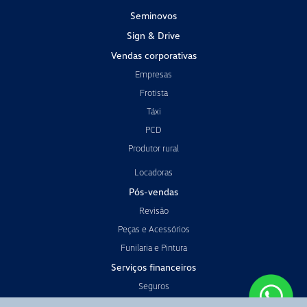
Seminovos
Sign & Drive
Vendas corporativas
Empresas
Frotista
Táxi
PCD
Produtor rural
Locadoras
Pós-vendas
Revisão
Peças e Acessórios
Funilaria e Pintura
Serviços financeiros
Seguros
Consórcio