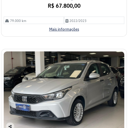
R$ 67.800,00
79.000 km
2022/2023
Mais informações