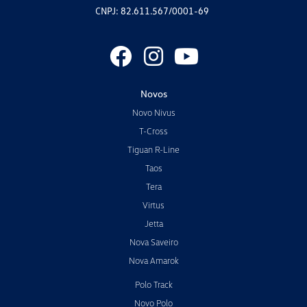
CNPJ: 82.611.567/0001-69
Novos
Novo Nivus
T-Cross
Tiguan R-Line
Taos
Tera
Virtus
Jetta
Nova Saveiro
Nova Amarok
Polo Track
Novo Polo