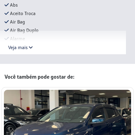
Abs
Aceito Troca
Air Bag
Air Bag Duplo
Alarme
Veja mais
Você também pode gostar de: