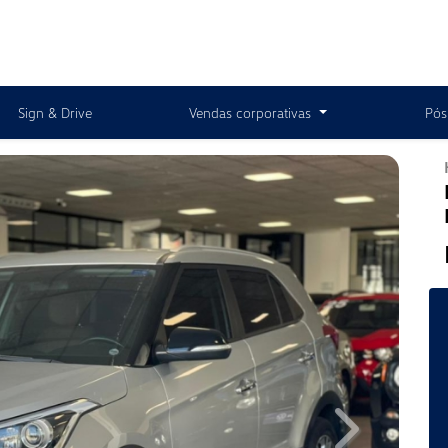
Sign & Drive
Vendas corporativas
Pós
Next