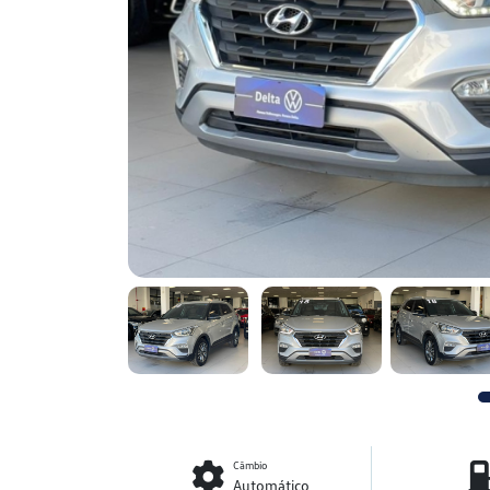
Câmbio
Automático