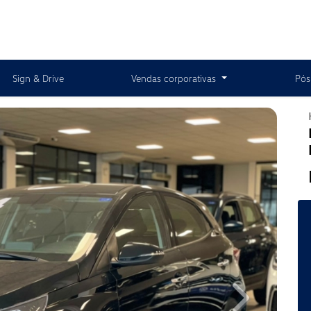
Sign & Drive
Vendas corporativas
Pós
Next