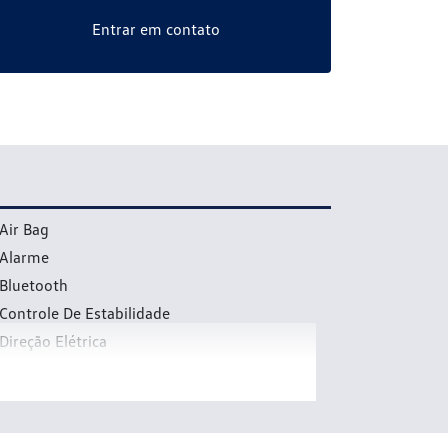
Entrar em contato
Air Bag
Alarme
Bluetooth
Controle De Estabilidade
Direção Elétrica