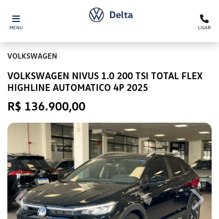
MENU
LIGAR
VOLKSWAGEN
VOLKSWAGEN NIVUS 1.0 200 TSI TOTAL FLEX
HIGHLINE AUTOMATICO 4P 2025
R$ 136.900,00
Previous
Next