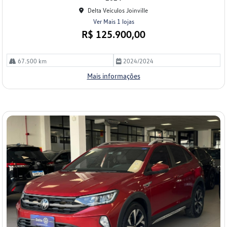
Delta Veículos Joinville
Ver Mais 1 lojas
R$ 125.900,00
67.500 km
2024/2024
Mais informações