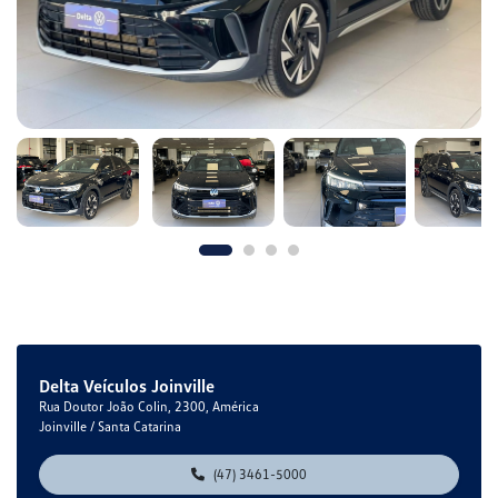
Delta Veículos Joinville
Rua Doutor João Colin, 2300, América
Joinville / Santa Catarina
(47) 3461-5000