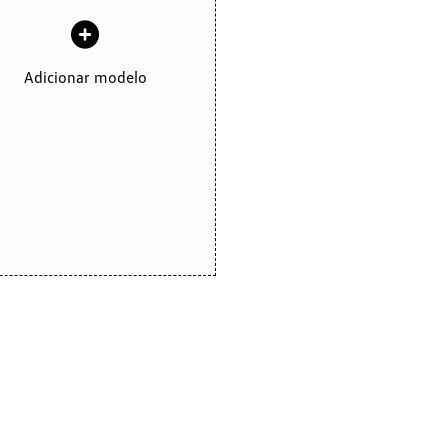
Adicionar modelo