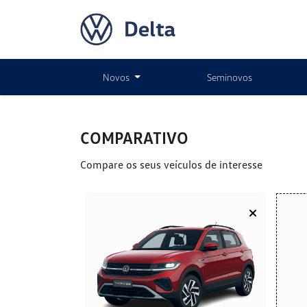
Novos
Seminovos
COMPARATIVO
Compare os seus veículos de interesse