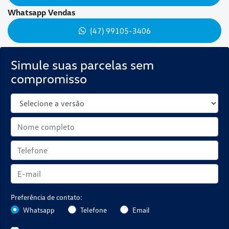
Whatsapp Vendas
(47) 99105-3406
Simule suas parcelas sem
compromisso
Preferência de contato:
Whatsapp
Telefone
Email