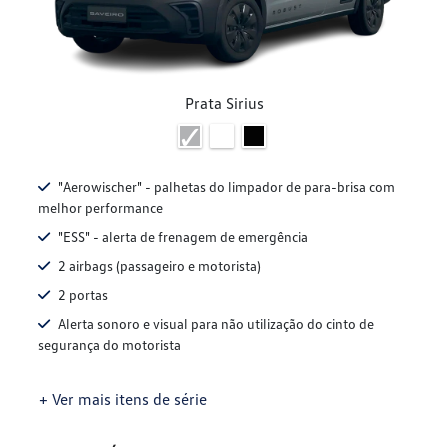
Prata Sirius
"Aerowischer" - palhetas do limpador de para-brisa com
melhor performance
"ESS" - alerta de frenagem de emergência
2 airbags (passageiro e motorista)
2 portas
Alerta sonoro e visual para não utilização do cinto de
segurança do motorista
+ Ver mais itens de série