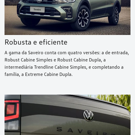
Robusta e eficiente
A gama da Saveiro conta com quatro versões: a de entrada,
Robust Cabine Simples e Robust Cabine Dupla, a
intermediária Trendline Cabine Simples, e completando a
família, a Extreme Cabine Dupla.