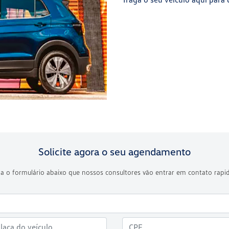
Solicite agora o seu agendamento
a o formulário abaixo que nossos consultores vão entrar em contato rap