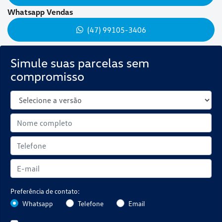
Whatsapp Vendas
(47) 99105-3406
Simule suas parcelas sem
compromisso
Preferência de contato:
Whatsapp
Telefone
Email