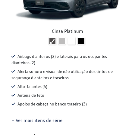
Cinza Platinum
Airbags dianteiros (2) e laterais para os ocupantes
dianteiros (2)
Alerta sonoro e visual de não utilização dos cintos de
segurança dianteiros e traseiros
Alto-falantes (4)
Antena de teto
Apoios de cabeça no banco traseiro (3)
+ Ver mais itens de série