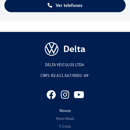
Ver telefones
DELTA VEICULOS LTDA
CNPJ: 82.611.567/0001-69
Novos
Novo Nivus
T-Cross