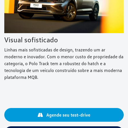
Visual sofisticado
Linhas mais sofisticadas de design, trazendo um ar
moderno e inovador. Com o menor custo de propriedade da
categoria, o Polo Track tem a robustez do hatch e a
tecnologia de um veículo construído sobre a mais moderna
plataforma MQB.
Agende seu test-drive