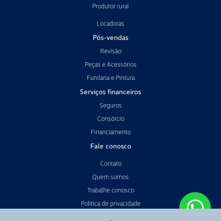
Produtor rural
Locadoras
Pós-vendas
Revisão
Peças e Acessórios
Funilaria e Pintura
Serviços financeiros
Seguros
Consórcio
Financiamento
Fale conosco
Contato
Quem somos
Trabalhe conosco
Política de privacidade
Código de Conduta