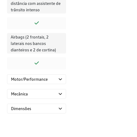
distância com assistente de
trânsito intenso
Airbags (2 frontais, 2
laterais nos bancos
dianteiros e 2 de cortina)
Motor/Performance
Mecânica
Dimensões