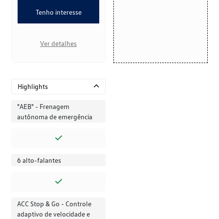
Tenho interesse
Ver detalhes
Highlights
"AEB" - Frenagem
autônoma de emergência
6 alto-falantes
ACC Stop & Go - Controle
adaptivo de velocidade e