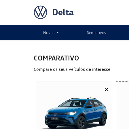
Novos
Seminovos
COMPARATIVO
Compare os seus veículos de interesse