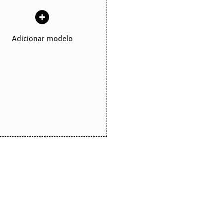
Adicionar modelo