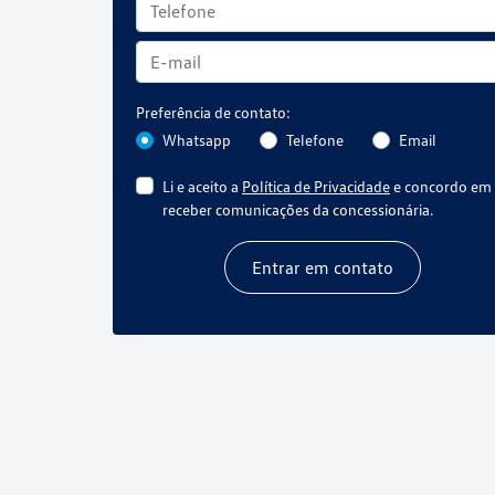
Preferência de contato:
Whatsapp
Telefone
Email
Li e aceito a
Política de Privacidade
e concordo em
receber comunicações da concessionária.
Entrar em contato