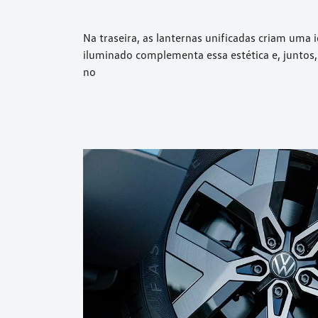
Na traseira, as lanternas unificadas criam uma
iluminado complementa essa estética e, juntos
no