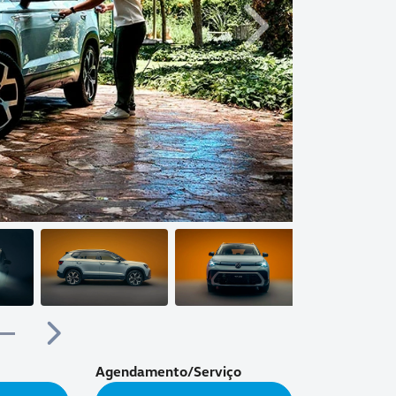
Próximo
Próximo
Agendamento/Serviço