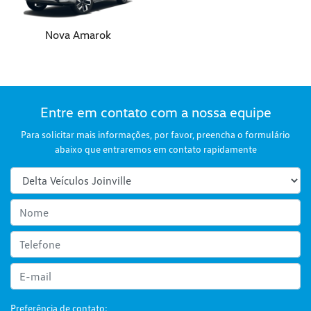
Nova Amarok
Entre em contato com a nossa equipe
Para solicitar mais informações, por favor, preencha o formulário
abaixo que entraremos em contato rapidamente
Preferência de contato: