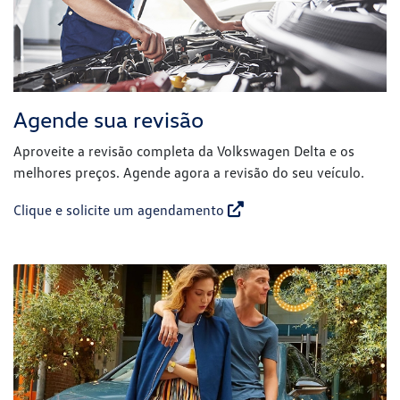
Agende sua revisão
Aproveite a revisão completa da Volkswagen Delta e os
melhores preços. Agende agora a revisão do seu veículo.
Clique e solicite um agendamento