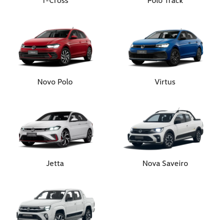
Novo Polo
Virtus
Jetta
Nova Saveiro