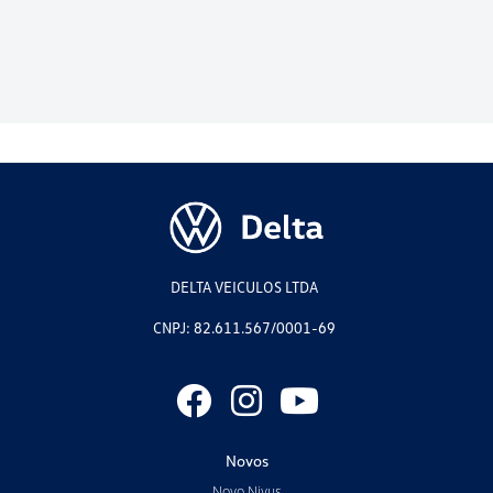
DELTA VEICULOS LTDA
CNPJ: 82.611.567/0001-69
Novos
Novo Nivus