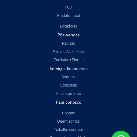
PCD
Produtor rural
Locadoras
Pós-vendas
Revisão
Peças e Acessórios
Funilaria e Pintura
Serviços financeiros
Seguros
Consórcio
Financiamento
Fale conosco
Contato
Quem somos
Trabalhe conosco