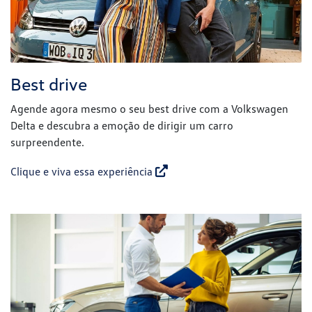
Best drive
Agende agora mesmo o seu best drive com a Volkswagen
Delta e descubra a emoção de dirigir um carro
surpreendente.
Clique e viva essa experiência