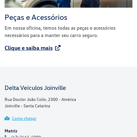
Peças e Acessórios
Em nossa oficina, temos todas as peças e acessórios
necessários para a manter seu carro seguro.
Clique e saiba mais
Delta Veículos Joinville
Rua Doutor João Colin, 2300 - América
Joinville - Santa Catarina
Como chegar
Matriz