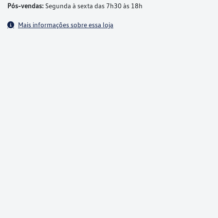
Pós-vendas:
Segunda à sexta das 7h30 às 18h
Mais informações sobre essa loja