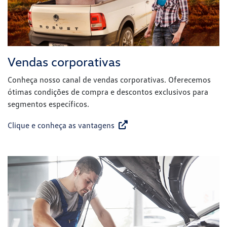
Vendas corporativas
Conheça nosso canal de vendas corporativas. Oferecemos
ótimas condições de compra e descontos exclusivos para
segmentos específicos.
Clique e conheça as vantagens