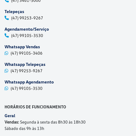
(47) 3461-5000
Telepeças
(47) 99253-9267
Agendamento/Serviço
(47) 99105-3530
Whatsapp Vendas
(47) 99105-3406
Whatsapp Telepeças
(47) 99253-9267
Whatsapp Agendamento
(47) 99105-3530
HORÁRIOS DE FUNCIONAMENTO
Geral
Vendas:
Segunda à sexta das 8h30 às 18h30
Sábado das 9h às 13h