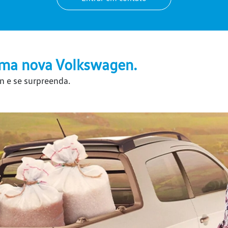
ma nova Volkswagen.
n e se surpreenda.