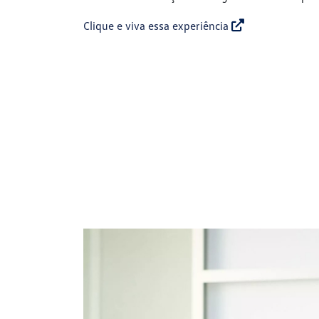
Clique e viva essa experiência