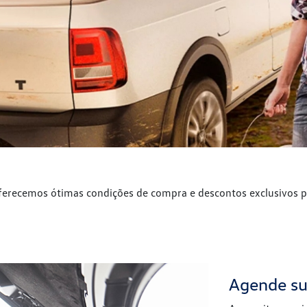
ferecemos ótimas condições de compra e descontos exclusivos p
Agende su