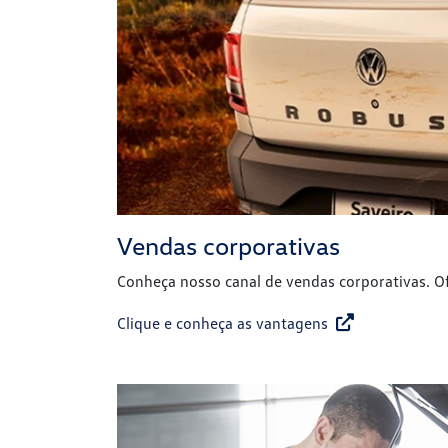
Vendas corporativas
Conheça nosso canal de vendas corporativas. O
Clique e conheça as vantagens