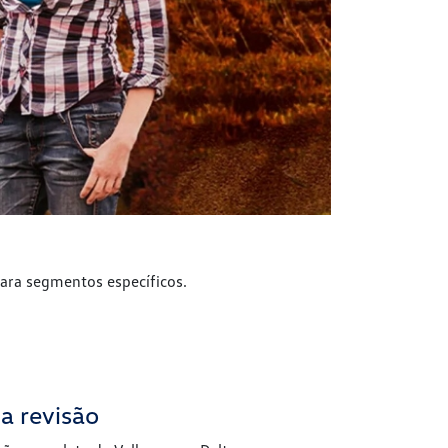
ara segmentos específicos.
a revisão