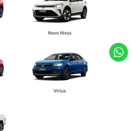
Novo Nivus
Virtus