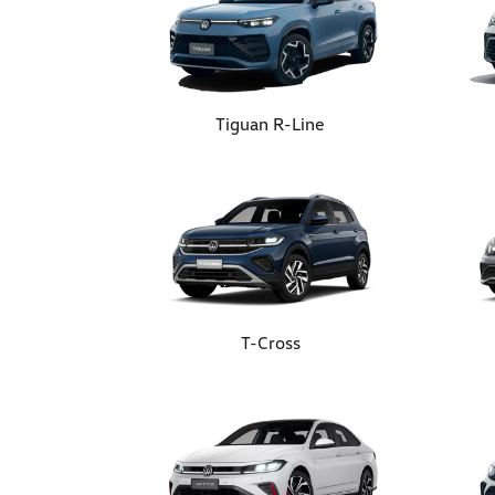
Tiguan R-Line
T-Cross