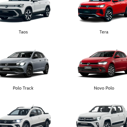
Taos
Tera
Polo Track
Novo Polo