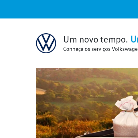
Um novo tempo.
U
Conheça os serviços Volkswage