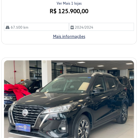
Ver Mais 1 lojas
R$ 125.900,00
67.500 km
2024/2024
Mais informações