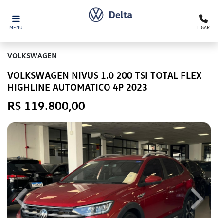
MENU
LIGAR
VOLKSWAGEN
VOLKSWAGEN NIVUS 1.0 200 TSI TOTAL FLEX
HIGHLINE AUTOMATICO 4P 2023
R$ 119.800,00
Previous
Next