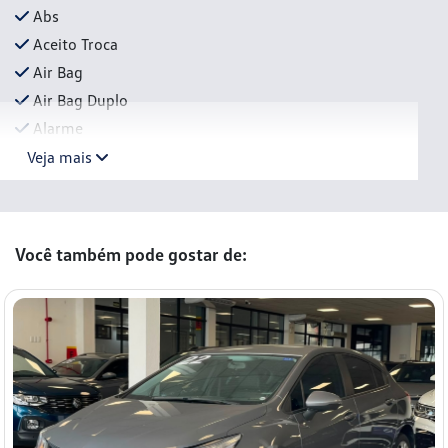
Abs
Aceito Troca
Air Bag
Air Bag Duplo
Alarme
Veja mais
Você também pode gostar de: