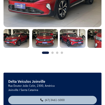
Delta Veículos Joinville
Rua Doutor João Colin, 2300, América
Joinville / Santa Catarina
(47) 3461-5000