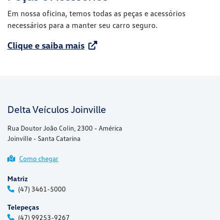
Em nossa oficina, temos todas as peças e acessórios
necessários para a manter seu carro seguro.
Clique e saiba mais
Delta Veículos Joinville
Rua Doutor João Colin, 2300 - América
Joinville - Santa Catarina
Como chegar
Matriz
(47) 3461-5000
Telepeças
(47) 99253-9267