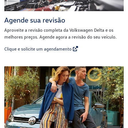
Agende sua revisão
Aproveite a revisão completa da Volkswagen Delta e os
melhores preços. Agende agora a revisão do seu veículo.
Clique e solicite um agendamento