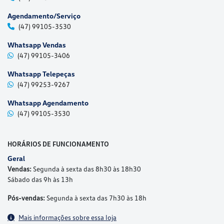
Agendamento/Serviço
(47) 99105-3530
Whatsapp Vendas
(47) 99105-3406
Whatsapp Telepeças
(47) 99253-9267
Whatsapp Agendamento
(47) 99105-3530
HORÁRIOS DE FUNCIONAMENTO
Geral
Vendas:
Segunda à sexta das 8h30 às 18h30
Sábado das 9h às 13h
Pós-vendas:
Segunda à sexta das 7h30 às 18h
Mais informações sobre essa loja