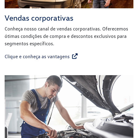
Vendas corporativas
Conheça nosso canal de vendas corporativas. Oferecemos
ótimas condições de compra e descontos exclusivos para
segmentos específicos.
Clique e conheça as vantagens