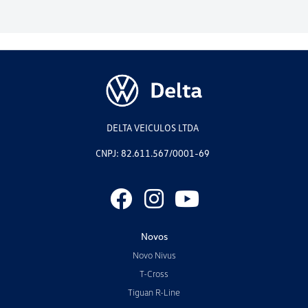
DELTA VEICULOS LTDA
CNPJ: 82.611.567/0001-69
Novos
Novo Nivus
T-Cross
Tiguan R-Line