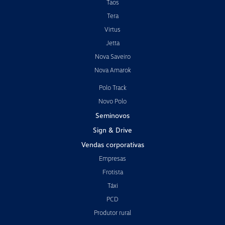
Taos
Tera
Virtus
Jetta
Nova Saveiro
Nova Amarok
Polo Track
Novo Polo
Seminovos
Sign & Drive
Vendas corporativas
Empresas
Frotista
Táxi
PCD
Produtor rural