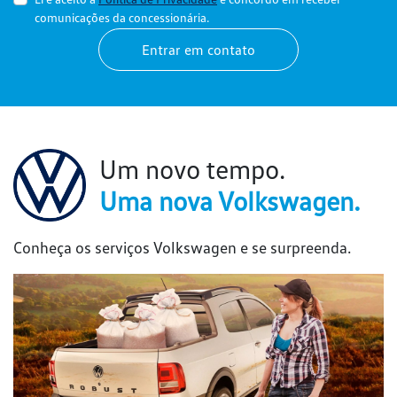
comunicações da concessionária.
Entrar em contato
Um novo tempo.
Uma nova Volkswagen.
Conheça os serviços Volkswagen e se surpreenda.