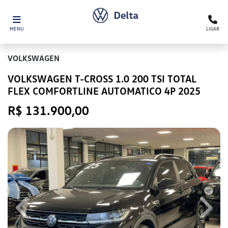
MENU
LIGAR
VOLKSWAGEN
VOLKSWAGEN T-CROSS 1.0 200 TSI TOTAL
FLEX COMFORTLINE AUTOMATICO 4P 2025
R$ 131.900,00
Previous
Next