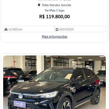
Delta Veículos Joinville
Ver Mais 1 lojas
R$ 119.800,00
52.000 km
2023/2023
Mais informações