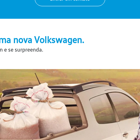
ma nova Volkswagen.
n e se surpreenda.