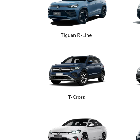
Tiguan R-Line
T-Cross