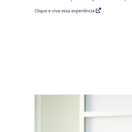
Clique e viva essa experiência