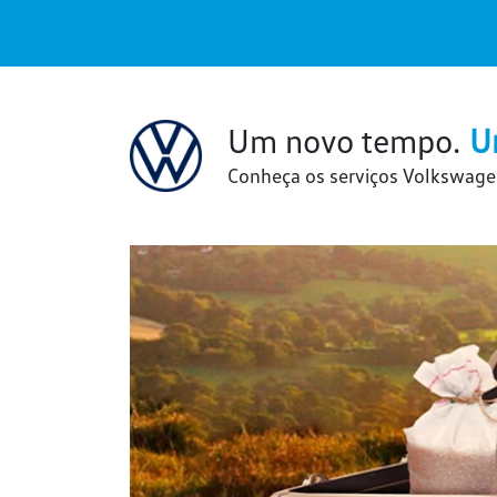
Um novo tempo.
U
Conheça os serviços Volkswage