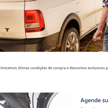
ferecemos ótimas condições de compra e descontos exclusivos p
Agende su