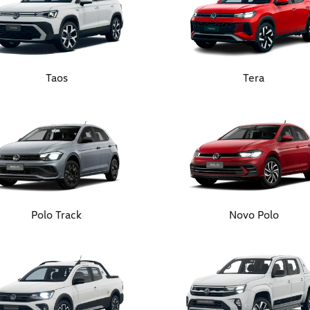
Taos
Tera
Polo Track
Novo Polo