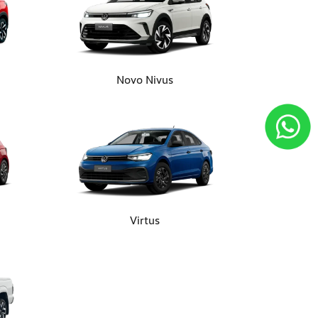
Novo Nivus
Virtus