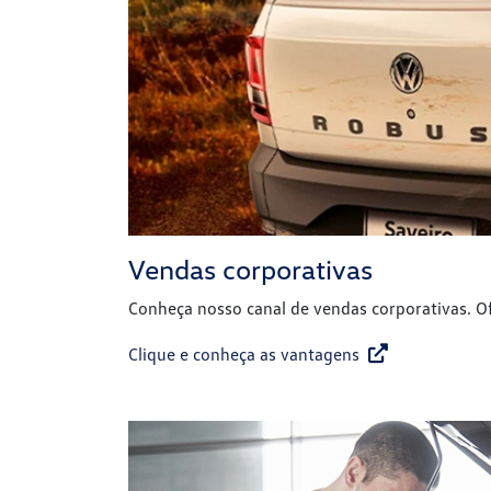
Vendas corporativas
Conheça nosso canal de vendas corporativas. O
Clique e conheça as vantagens