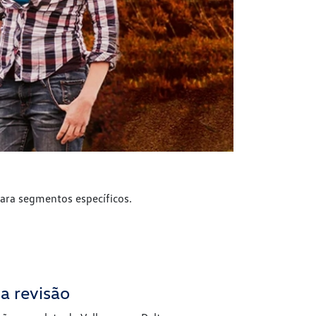
ara segmentos específicos.
a revisão